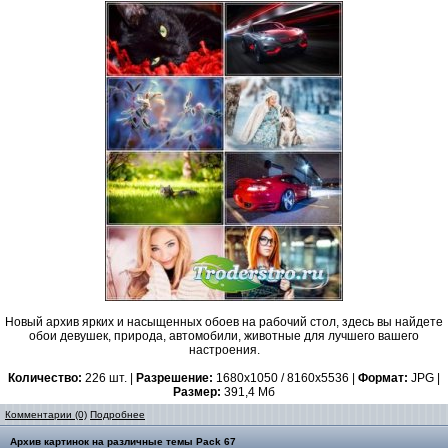
Новый архив ярких и насыщенных обоев на рабочий стол, здесь вы найдете
обои девушек, природа, автомобили, животные для лучшего вашего
настроения.
Количество:
226 шт. |
Разрешение:
1680x1050 / 8160x5536 |
Формат:
JPG |
Размер:
391,4 Мб
Комментарии (0)
Подробнее
Архив картинок на различные темы Pack 67