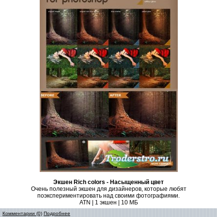
Экшен Rich сolors - Насыщенный цвет
Очень полезный экшен для дизайнеров, которые любят
поэкспериментировать над своими фотографиями.
ATN | 1 экшен | 10 МБ
Комментарии (0)
Подробнее