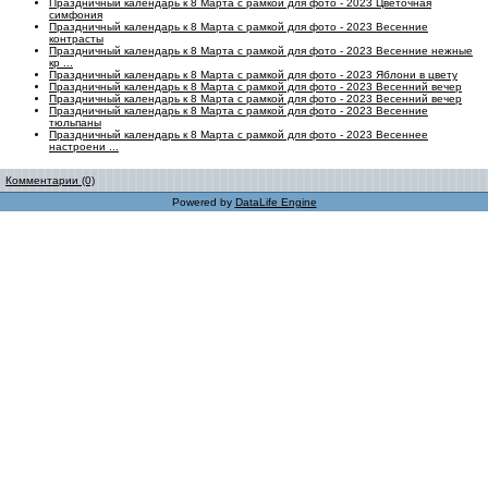
Праздничный календарь к 8 Марта с рамкой для фото - 2023 Цветочная
симфония
Праздничный календарь к 8 Марта с рамкой для фото - 2023 Весенние
контрасты
Праздничный календарь к 8 Марта с рамкой для фото - 2023 Весенние нежные
кр ...
Праздничный календарь к 8 Марта с рамкой для фото - 2023 Яблони в цвету
Праздничный календарь к 8 Марта с рамкой для фото - 2023 Весенний вечер
Праздничный календарь к 8 Марта с рамкой для фото - 2023 Весенний вечер
Праздничный календарь к 8 Марта с рамкой для фото - 2023 Весенние
тюльпаны
Праздничный календарь к 8 Марта с рамкой для фото - 2023 Весеннее
настроени ...
Комментарии (0)
Powered by
DataLife Engine