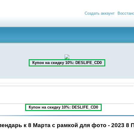
Создать аккаунт
Восстан
Купон на скидку 10%: DESLIFE_CD0
Купон на скидку 10%: DESLIFE_CD0
ендарь к 8 Марта с рамкой для фото - 2023 8