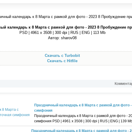
ый календарь к 8 Марта с рамкой для фото - 2023 8 Пробуждение п
PSD | 4961 х 3508 | 300 dpi | RUS | ENG | 113 Mb
Автор: sharov08
Скачать с Turbobit
Скачать с Hitfile
Комментар
Праздничный календарь к 8 Марта с рамкой для фото -
симфония
Праздничный календарь к 8 Марта с рамкой для фото - 2
симфония PSD | 4961 х 3508 | 300 dpi | RUS | ENG | 139 M
Праздничный календарь к 8 Марта с рамкой для фото - 