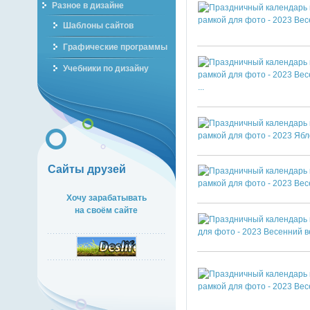
Разное в дизайне
Шаблоны сайтов
Графические программы
Учебники по дизайну
Сайты друзей
Хочу зарабатывать
на своём сайте