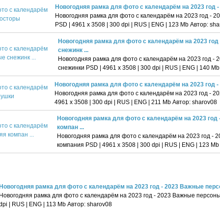
Новогодняя рамка для фото с календарём на 2023 год 
Новогодняя рамка для фото с календарём на 2023 год - 
PSD | 4961 х 3508 | 300 dpi | RUS | ENG | 123 Mb Автор: sh
Новогодняя рамка для фото с календарём на 2023 год
снежинк ...
Новогодняя рамка для фото с календарём на 2023 год -
снежинки PSD | 4961 х 3508 | 300 dpi | RUS | ENG | 140 M
Новогодняя рамка для фото с календарём на 2023 год -
Новогодняя рамка для фото с календарём на 2023 год - 20
4961 х 3508 | 300 dpi | RUS | ENG | 211 Mb Автор: sharov08
Новогодняя рамка для фото с календарём на 2023 год 
компан ...
Новогодняя рамка для фото с календарём на 2023 год - 
компания PSD | 4961 х 3508 | 300 dpi | RUS | ENG | 123 Mb
Новогодняя рамка для фото с календарём на 2023 год - 2023 Важные пер
Новогодняя рамка для фото с календарём на 2023 год - 2023 Важные персоны 
dpi | RUS | ENG | 113 Mb Автор: sharov08