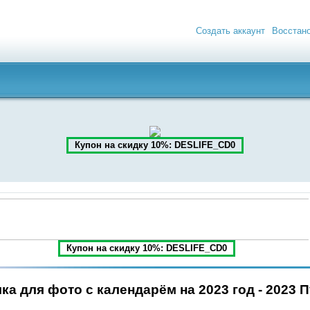
Создать аккаунт
Восстан
Купон на скидку 10%: DESLIFE_CD0
Купон на скидку 10%: DESLIFE_CD0
ка для фото с календарём на 2023 год - 2023