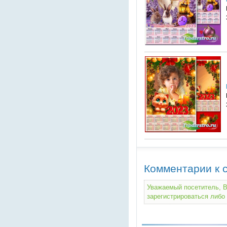
Комментарии к с
Уважаемый посетитель, В
зарегистрироваться либо 