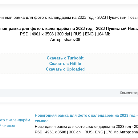
ная рамка для фото с календарём на 2023 год - 2023 Пушистый Нов
PSD | 4961 х 3508 | 300 dpi | RUS | ENG | 164 Mb
Автор: sharov08
Скачать с Turbobit
Скачать с Hitfile
Скачать с Uploaded
Комментар
Новогодняя рамка для фото с календарём на 2023 год 
символ
Новогодняя рамка для фото с календарём на 2023 год - 
PSD | 4961 х 3508 | 300 dpi | RUS | ENG | 178 Mb Автор: sh