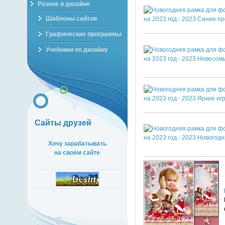
Разное в дизайне
Шаблоны сайтов
Графические программы
Учебники по дизайну
Сайты друзей
Хочу зарабатывать
на своём сайте