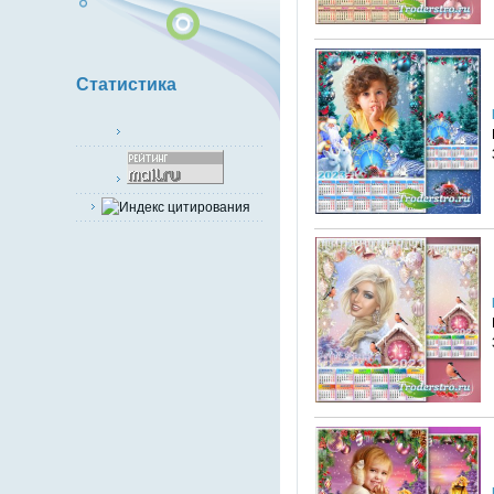
Статистика