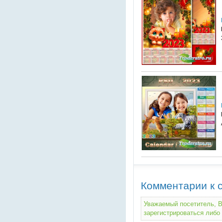
Комментарии к с
Уважаемый посетитель, В
зарегистрироваться либо 