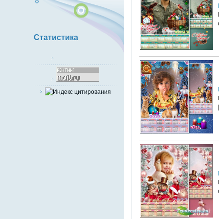
Статистика