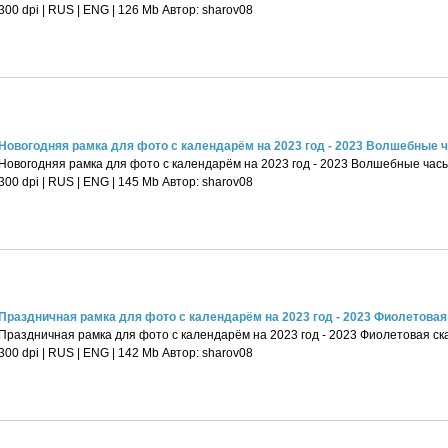
300 dpi | RUS | ENG | 126 Mb Автор: sharov08
Новогодняя рамка для фото с календарём на 2023 год - 2023 Волшебные 
Новогодняя рамка для фото с календарём на 2023 год - 2023 Волшебные часы 
300 dpi | RUS | ENG | 145 Mb Автор: sharov08
Праздничная рамка для фото с календарём на 2023 год - 2023 Фиолетовая с
Праздничная рамка для фото с календарём на 2023 год - 2023 Фиолетовая сказ
300 dpi | RUS | ENG | 142 Mb Автор: sharov08