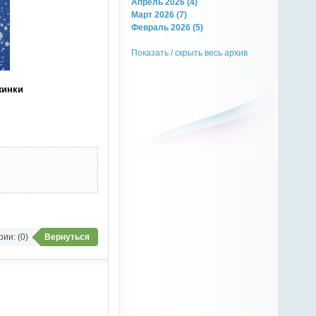
Апрель 2026 (4)
Март 2026 (7)
Февраль 2026 (5)
Показать / скрыть весь архив
жинки
ии: (0)
Вернуться