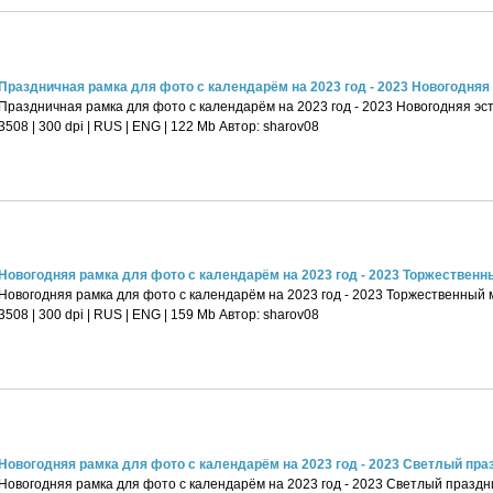
Праздничная рамка для фото с календарём на 2023 год - 2023 Новогодняя э
Праздничная рамка для фото с календарём на 2023 год - 2023 Новогодняя эс
3508 | 300 dpi | RUS | ENG | 122 Mb Автор: sharov08
Новогодняя рамка для фото с календарём на 2023 год - 2023 Торжественны
Новогодняя рамка для фото с календарём на 2023 год - 2023 Торжественный 
3508 | 300 dpi | RUS | ENG | 159 Mb Автор: sharov08
Новогодняя рамка для фото с календарём на 2023 год - 2023 Светлый пра
Новогодняя рамка для фото с календарём на 2023 год - 2023 Светлый праздник