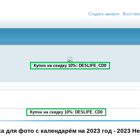
Создать аккаунт
Восстан
Купон на скидку 10%: DESLIFE_CD0
Купон на скидку 10%: DESLIFE_CD0
а для фото с календарём на 2023 год - 2023 