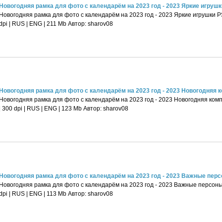
Новогодняя рамка для фото с календарём на 2023 год - 2023 Яркие игрушк
Новогодняя рамка для фото с календарём на 2023 год - 2023 Яркие игрушки PS
dpi | RUS | ENG | 211 Mb Автор: sharov08
Новогодняя рамка для фото с календарём на 2023 год - 2023 Новогодняя ко
Новогодняя рамка для фото с календарём на 2023 год - 2023 Новогодняя комп
| 300 dpi | RUS | ENG | 123 Mb Автор: sharov08
Новогодняя рамка для фото с календарём на 2023 год - 2023 Важные пер
Новогодняя рамка для фото с календарём на 2023 год - 2023 Важные персоны 
dpi | RUS | ENG | 113 Mb Автор: sharov08