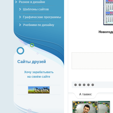
Разное в дизайне
Шаблоны сайтов
Графические программы
Учебники по дизайну
Новогодн
Сайты друзей
Хочу зарабатывать
на своём сайте
А также: