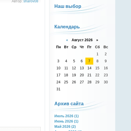
Автор:
sharov08
Наш выбор
Календарь
«
Август 2026 »
Пн
Вт
Ср
Чт
Пт
Сб
Вс
1
2
3
4
5
6
7
8
9
10
11
12
13
14
15
16
17
18
19
20
21
22
23
24
25
26
27
28
29
30
31
Архив сайта
Июль 2026 (1)
Июнь 2026 (1)
Май 2026 (2)