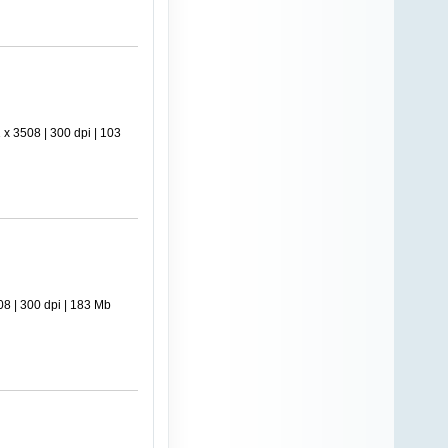
 3508 | 300 dpi | 103
 | 300 dpi | 183 Mb