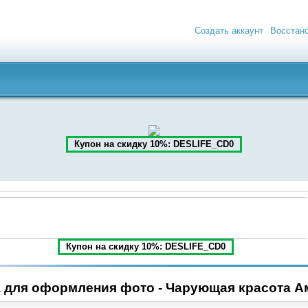
Создать аккаунт
Восстан
Купон на скидку 10%: DESLIFE_CD0
Купон на скидку 10%: DESLIFE_CD0
 для оформления фото - Чарующая красота А