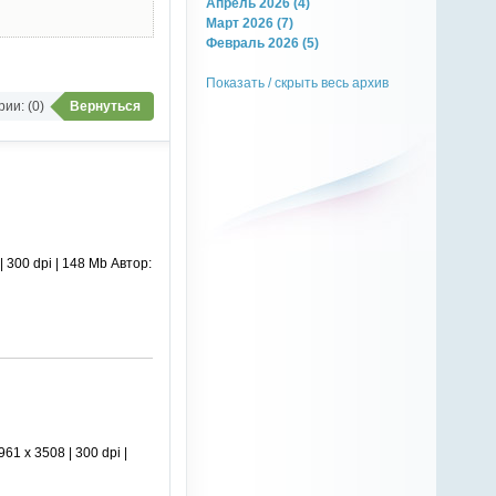
Апрель 2026 (4)
Март 2026 (7)
Февраль 2026 (5)
Показать / скрыть весь архив
ии: (0)
Вернуться
300 dpi | 148 Mb Автор:
 х 3508 | 300 dpi |