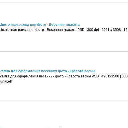
Цветочная рамка для фото - Весенняя красота
Цветочная рамка для фото - Весенняя красота PSD | 300 dpi | 4961 x 3508 | 12
Рамка для оформления весенних фото - Красота весны
Рамка для оформления весенних фото - Красота весны PSD | 4961х3508 | 300 d
lunar.elf