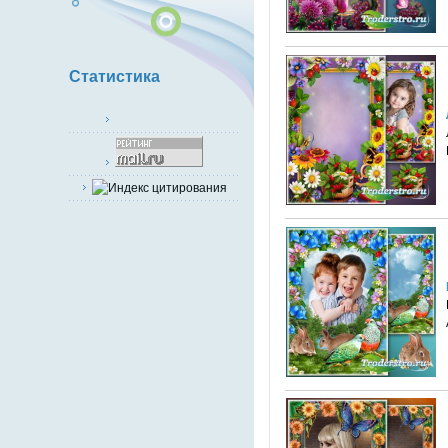
Статистика