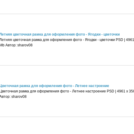
Летняя цветочная рамка для оформления фото - Ягодки - цветочки
Летняя цветочная рамка для оформления фото - Ягодки - цветочки PSD | 4961 х
Mb Автор: sharov08
Цветочная рамка для оформления фото - Летнее настроение
Цветочная рамка для оформления фото - Летнее настроение PSD | 4961 х 3508
Автор: sharov08