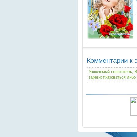
Комментарии к с
Уважаемый посетитель, В
зарегистрироваться либо 