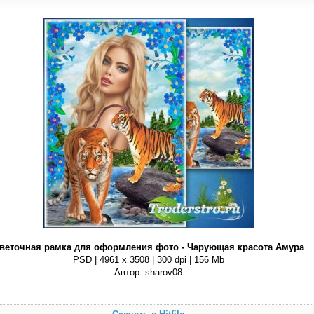
веточная рамка для оформления фото - Чарующая красота Амура
PSD | 4961 х 3508 | 300 dpi | 156 Mb
Автор: sharov08