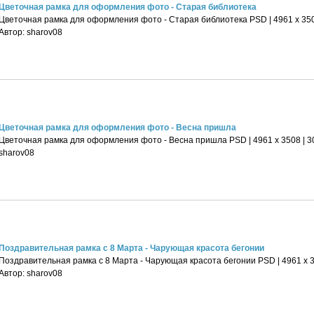
Цветочная рамка для оформления фото - Старая библиотека
Цветочная рамка для оформления фото - Старая библиотека PSD | 4961 х 3508
Автор: sharov08
Цветочная рамка для оформления фото - Весна пришла
Цветочная рамка для оформления фото - Весна пришла PSD | 4961 х 3508 | 300
sharov08
Поздравительная рамка с 8 Марта - Чарующая красота бегонии
Поздравительная рамка с 8 Марта - Чарующая красота бегонии PSD | 4961 х 35
Автор: sharov08