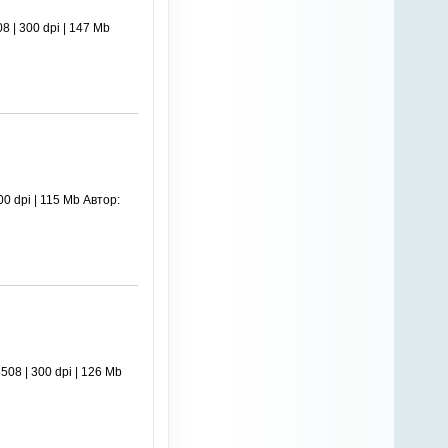
 | 300 dpi | 147 Mb
 dpi | 115 Mb Автор:
08 | 300 dpi | 126 Mb