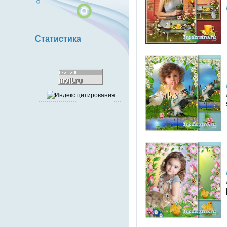
Статистика