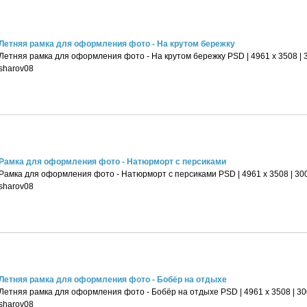
Летняя рамка для оформления фото - На крутом бережку
Летняя рамка для оформления фото - На крутом бережку PSD | 4961 х 3508 | 30
sharov08
Рамка для оформления фото - Натюрморт с персиками
Рамка для оформления фото - Натюрморт с персиками PSD | 4961 х 3508 | 300 
sharov08
Летняя рамка для оформления фото - Бобёр на отдыхе
Летняя рамка для оформления фото - Бобёр на отдыхе PSD | 4961 х 3508 | 300
sharov08