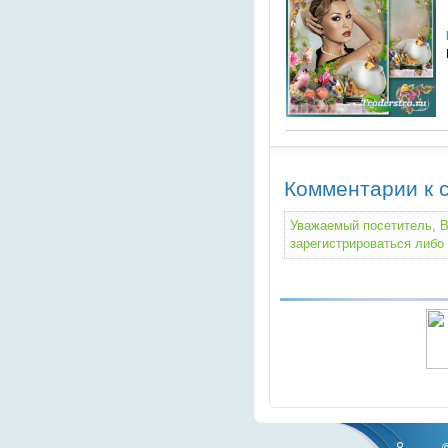
Комментарии к с
Уважаемый посетитель, В
зарегистрироваться либо 