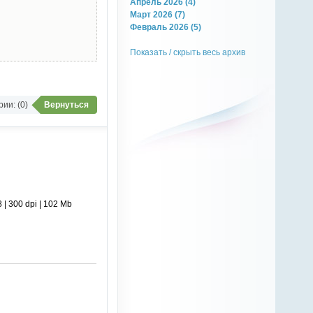
Апрель 2026 (4)
Март 2026 (7)
Февраль 2026 (5)
Показать / скрыть весь архив
ии: (0)
Вернуться
 300 dpi | 102 Mb