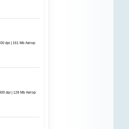
0 dpi | 161 Mb Автор:
00 dpi | 128 Mb Автор: