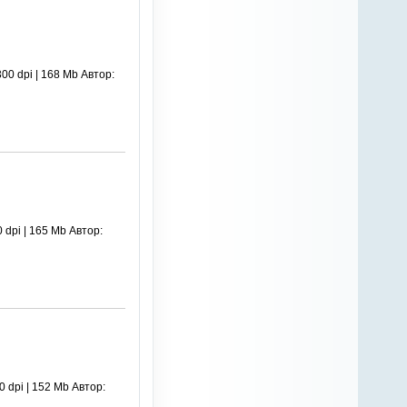
0 dpi | 168 Mb Автор:
dpi | 165 Mb Автор:
 dpi | 152 Mb Автор: