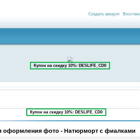
Создать аккаунт
Восстан
Купон на скидку 10%: DESLIFE_CD0
Купон на скидку 10%: DESLIFE_CD0
я оформления фото - Натюрморт с фиалками