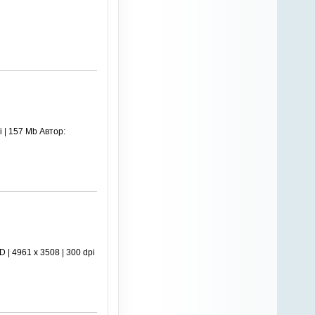
 | 157 Mb Автор:
 4961 х 3508 | 300 dpi