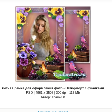
Летняя рамка для оформления фото - Натюрморт с фиалками
PSD | 4961 х 3508 | 300 dpi | 113 Mb
Автор: sharov08