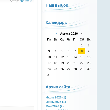
Автор:
sharov08
Наш выбор
Календарь
«
Август 2026 »
Пн
Вт
Ср
Чт
Пт
Сб
Вс
1
2
3
4
5
6
7
8
9
10
11
12
13
14
15
16
17
18
19
20
21
22
23
24
25
26
27
28
29
30
31
Архив сайта
Июль 2026 (1)
Июнь 2026 (1)
Май 2026 (2)