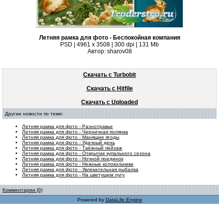
Летняя рамка для фото - Беспокойная компания
PSD | 4961 х 3508 | 300 dpi | 131 Mb
Автор: sharov08
Скачать с Turbobit
Скачать с Hitfile
Скачать с Uploaded
Другие новости по теме:
Летняя рамка для фото - Разнотравье
Летняя рамка для фото - Черничная полянка
Летняя рамка для фото - Манящие ягоды
Летняя рамка для фото - Удачный день
Летняя рамка для фото - Таёжный пейзаж
Летняя рамка для фото - Открытие купального сезона
Летняя рамка для фото - Ночной поединок
Летняя рамка для фото - Нежные колокольчики
Летняя рамка для фото - Увлекательная рыбалка
Летняя рамка для фото - На цветущем лугу
Комментарии (0)
Powered by
DataLife Engine