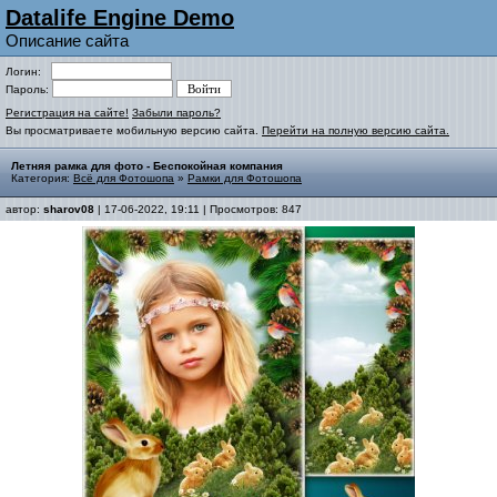
Datalife Engine Demo
Описание сайта
Логин:
Пароль:
Регистрация на сайте!
Забыли пароль?
Вы просматриваете мобильную версию сайта.
Перейти на полную версию сайта.
Летняя рамка для фото - Беспокойная компания
Категория:
Всё для Фотошопа
»
Рамки для Фотошопа
автор:
sharov08
| 17-06-2022, 19:11 | Просмотров: 847