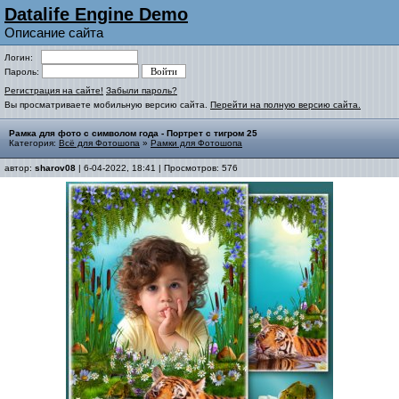
Datalife Engine Demo
Описание сайта
Логин:
Пароль:
Регистрация на сайте!
Забыли пароль?
Вы просматриваете мобильную версию сайта.
Перейти на полную версию сайта.
Рамка для фото с символом года - Портрет с тигром 25
Категория:
Всё для Фотошопа
»
Рамки для Фотошопа
автор:
sharov08
| 6-04-2022, 18:41 | Просмотров: 576