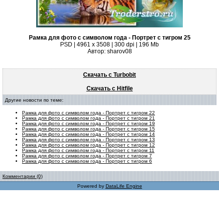
Рамка для фото с символом года - Портрет с тигром 25
PSD | 4961 х 3508 | 300 dpi | 196 Mb
Автор: sharov08
Скачать с Turbobit
Скачать с Hitfile
Другие новости по теме:
Рамка для фото с символом года - Портрет с тигром 22
Рамка для фото с символом года - Портрет с тигром 21
Рамка для фото с символом года - Портрет с тигром 19
Рамка для фото с символом года - Портрет с тигром 15
Рамка для фото с символом года - Портрет с тигром 14
Рамка для фото с символом года - Портрет с тигром 13
Рамка для фото с символом года - Портрет с тигром 12
Рамка для фото с символом года - Портрет с тигром 11
Рамка для фото с символом года - Портрет с тигром 7
Рамка для фото с символом года - Портрет с тигром 6
Комментарии (0)
Powered by
DataLife Engine