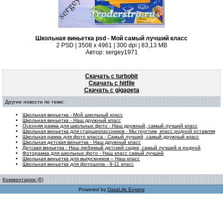
Школьная виньетка psd - Мой самый лучший класс
2 PSD | 3508 x 4961 | 300 dpi | 83,13 MB
Автор: sergey1971
Скачать с turbobit
Скачать с hitfile
Скачать с gigapeta
Другие новости по теме:
Школьная виньетка - Мой школьный класс
Школьная виньетка - Наш дружный класс
Осенняя рамка для школьных фото - Наш дружный, самый лучший класс
Школьная виньетка для старшеклассников - Мы грустим, класс родной оставляя
Школьная рамка для фото класса - Самый лучший, самый дружный класс
Школьная детская виньетка - Наш дружный класс
Детская виньетка - Наш любимый детский садик, самый лучший и родной
Фоторамка для школьных фото - Наш класс самый лучший
Школьная виньетка для выпускников – Наш класс
Школьная виньетка для фотошопа - 9-11 класс
Комментарии (0)
Powered by
DataLife Engine