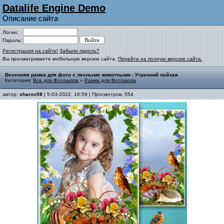
Datalife Engine Demo
Описание сайта
Логин:
Пароль:
Регистрация на сайте!
Забыли пароль?
Вы просматриваете мобильную версию сайта.
Перейти на полную версию сайта.
Весенняя рамка для фото с лесными животными - Утренний пейзаж
Категория:
Всё для Фотошопа
»
Рамки для Фотошопа
автор:
sharov08
| 5-03-2022, 16:59 | Просмотров: 554