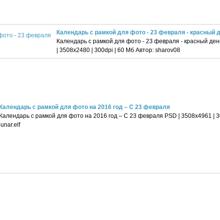
Календарь с рамкой для фото - 23 февраля - красный 
Календарь с рамкой для фото - 23 февраля - красный д
| 3508x2480 | 300dpi | 60 Мб Автор: sharov08
Календарь с рамкой для фото на 2016 год – С 23 февраля
Календарь с рамкой для фото на 2016 год – С 23 февраля PSD | 3508x4961 | 30
lunar.elf