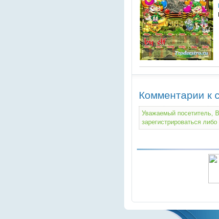
Комментарии к с
Уважаемый посетитель, В
зарегистрироваться либо 