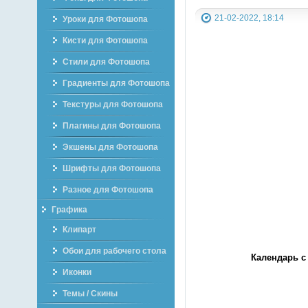
21-02-2022, 18:14
Уроки для Фотошопа
Кисти для Фотошопа
Стили для Фотошопа
Градиенты для Фотошопа
Текстуры для Фотошопа
Плагины для Фотошопа
Экшены для Фотошопа
Шрифты для Фотошопа
Разное для Фотошопа
Графика
Клипарт
Обои для рабочего стола
Календарь с
Иконки
Темы / Скины