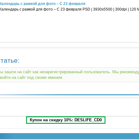
Календарь с рамкой для фото – С 23 февраля
Календарь с рамкой для фото – С 23 февраля PSD | 3930x5500 | 300dpi | 120 Мб
татье:
ы зашли на сайт как незарегистрированный пользователь. Мы рекомен
войти на сайт под своим именем.
Купон на скидку 10%: DESLIFE_CD0