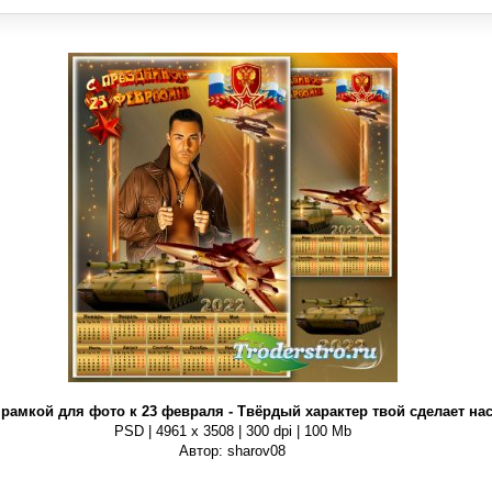
 рамкой для фото к 23 февраля - Твёрдый характер твой сделает на
PSD | 4961 х 3508 | 300 dpi | 100 Mb
Автор: sharov08