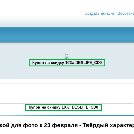
Создать аккаунт
Восстан
Купон на скидку 10%: DESLIFE_CD0
Купон на скидку 10%: DESLIFE_CD0
кой для фото к 23 февраля - Твёрдый характе