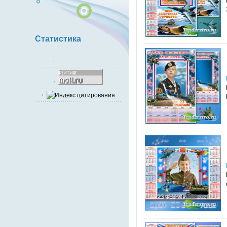
Статистика