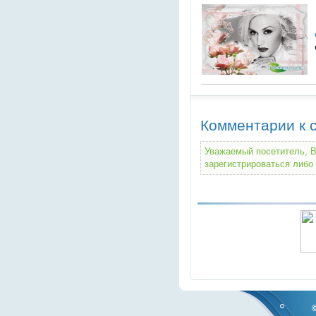
Комментарии к с
Уважаемый посетитель, В
зарегистрироваться либо 