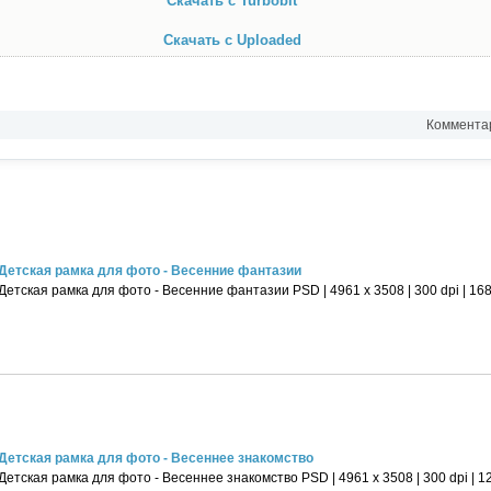
Скачать с Turbobit
Скачать с Uploaded
Комментар
Детская рамка для фото - Весенние фантазии
Детская рамка для фото - Весенние фантазии PSD | 4961 х 3508 | 300 dpi | 16
Детская рамка для фото - Весеннее знакомство
Детская рамка для фото - Весеннее знакомство PSD | 4961 х 3508 | 300 dpi | 1