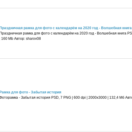
Праздничная рамка для фото с календарём на 2020 год - Волшебная книга
Праздничная рамка для фото с календарём на 2020 год - Волшебная книга PSD 
| 160 Mb Автор: sharov08
Рамка для фото - Забытая история
Фоторамка - Забытая история PSD, 7 PNG | 600 dpi | 2000x3000 | 132,4 Мб Авт