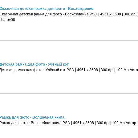
Сказочная детская рамка для фото - Восхождение
Сказочная детская рамка для фото - Восхождение PSD | 4961 х 3508 | 300 dpi 
sharov08
Детская рамка для фото - Учёный кот
Детская рамка для фото - Учёный кот PSD | 4961 х 3508 | 300 dpi | 102 Mb Авто
Рамка для фото - Волшебная книга
Рамка для фото - Волшебная книга PSD | 4961 х 3508 | 300 dpi | 109 Mb Автор: