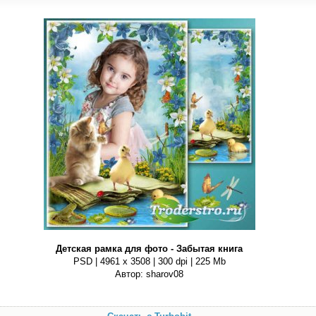
Детская рамка для фото - Забытая книга
PSD | 4961 х 3508 | 300 dpi | 225 Mb
Автор: sharov08