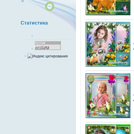
Статистика