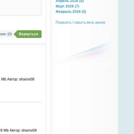
Апрель 2026 (4)
Март 2026 (7)
Февраль 2026 (5)
Показать / скрыть весь архив
ии: (0)
Вернуться
8 Mb Автор: sharov08
26 Mb Автор: sharov08