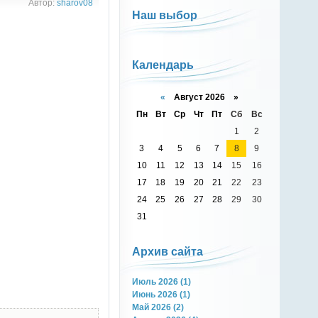
Автор:
sharov08
Наш выбор
Календарь
«
Август 2026 »
Пн
Вт
Ср
Чт
Пт
Сб
Вс
1
2
3
4
5
6
7
8
9
10
11
12
13
14
15
16
17
18
19
20
21
22
23
24
25
26
27
28
29
30
31
Архив сайта
Июль 2026 (1)
Июнь 2026 (1)
Май 2026 (2)