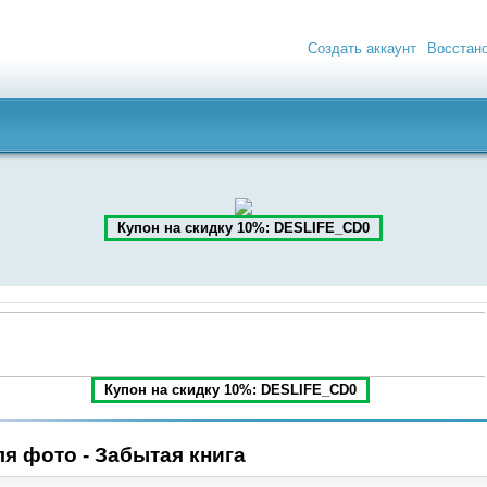
Создать аккаунт
Восстан
Купон на скидку 10%: DESLIFE_CD0
Купон на скидку 10%: DESLIFE_CD0
я фото - Забытая книга