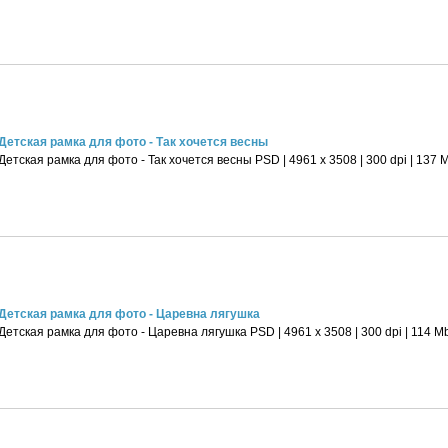
Детская рамка для фото - Так хочется весны
Детская рамка для фото - Так хочется весны PSD | 4961 х 3508 | 300 dpi | 137 
Детская рамка для фото - Царевна лягушка
Детская рамка для фото - Царевна лягушка PSD | 4961 х 3508 | 300 dpi | 114 M