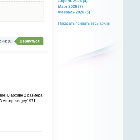
Апрель 2026 (4)
Март 2026 (7)
Февраль 2026 (5)
Показать / скрыть весь архив
ии: (0)
Вернуться
ие: В архиве 2 размера
MB Автор: sergey1971