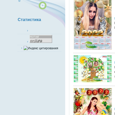
Статистика