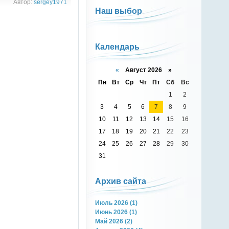
Автор:
sergey1971
Наш выбор
Календарь
«
Август 2026 »
Пн
Вт
Ср
Чт
Пт
Сб
Вс
1
2
3
4
5
6
7
8
9
10
11
12
13
14
15
16
17
18
19
20
21
22
23
24
25
26
27
28
29
30
31
Архив сайта
Июль 2026 (1)
Июнь 2026 (1)
Май 2026 (2)