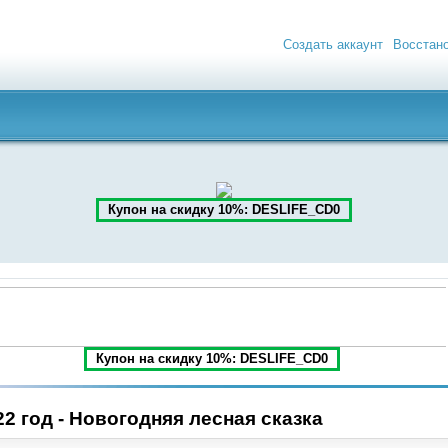
Создать аккаунт
Восстан
Купон на скидку 10%: DESLIFE_CD0
Купон на скидку 10%: DESLIFE_CD0
2 год - Новогодняя лесная сказка