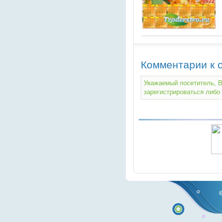
Комментарии к с
Уважаемый посетитель, В
зарегистрироваться либо 