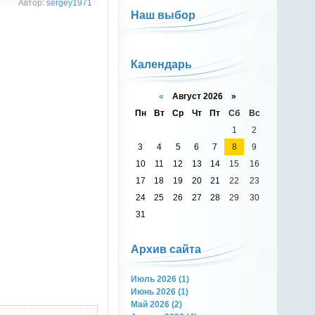
Автор:
sergey1971
Наш выбор
Календарь
«
Август 2026 »
Пн
Вт
Ср
Чт
Пт
Сб
Вс
1
2
3
4
5
6
7
8
9
10
11
12
13
14
15
16
17
18
19
20
21
22
23
24
25
26
27
28
29
30
31
Архив сайта
Июль 2026 (1)
Июнь 2026 (1)
Май 2026 (2)