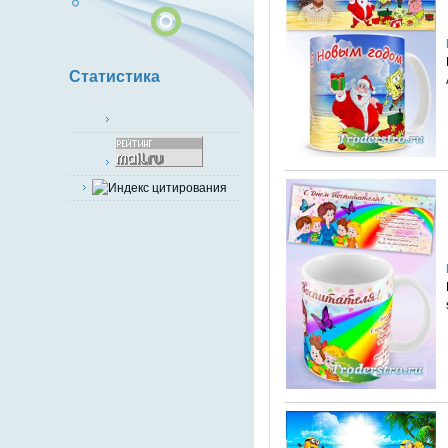
Статистика