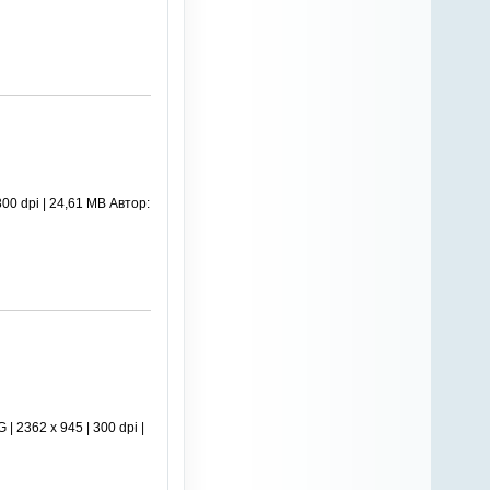
00 dpi | 24,61 MB Автор:
 2362 x 945 | 300 dpi |