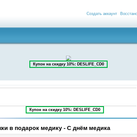
Создать аккаунт
Восстан
Купон на скидку 10%: DESLIFE_CD0
Купон на скидку 10%: DESLIFE_CD0
ки в подарок медику - С днём медика