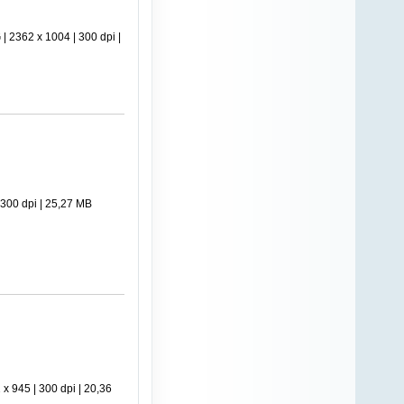
2362 x 1004 | 300 dpi |
300 dpi | 25,27 MB
945 | 300 dpi | 20,36