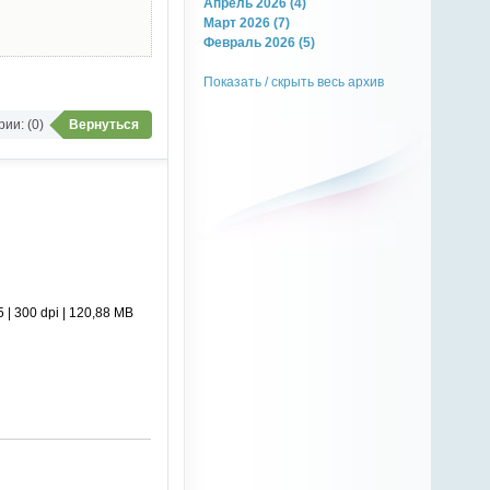
Апрель 2026 (4)
Март 2026 (7)
Февраль 2026 (5)
Показать / скрыть весь архив
ии: (0)
Вернуться
| 300 dpi | 120,88 MB