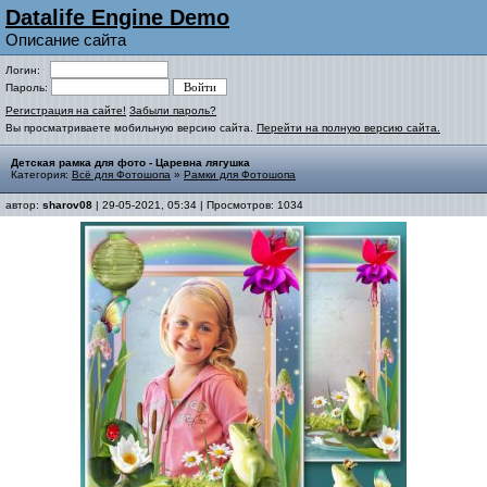
Datalife Engine Demo
Описание сайта
Логин:
Пароль:
Регистрация на сайте!
Забыли пароль?
Вы просматриваете мобильную версию сайта.
Перейти на полную версию сайта.
Детская рамка для фото - Царевна лягушка
Категория:
Всё для Фотошопа
»
Рамки для Фотошопа
автор:
sharov08
| 29-05-2021, 05:34 | Просмотров: 1034