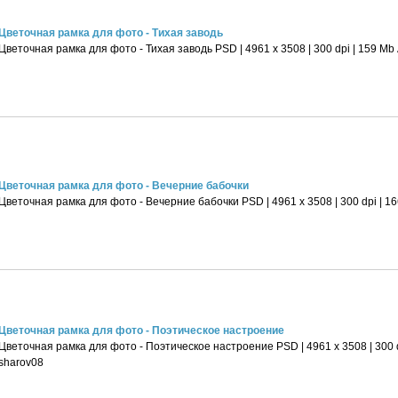
Цветочная рамка для фото - Тихая заводь
Цветочная рамка для фото - Тихая заводь PSD | 4961 х 3508 | 300 dpi | 159 Mb
Цветочная рамка для фото - Вечерние бабочки
Цветочная рамка для фото - Вечерние бабочки PSD | 4961 х 3508 | 300 dpi | 1
Цветочная рамка для фото - Поэтическое настроение
Цветочная рамка для фото - Поэтическое настроение PSD | 4961 х 3508 | 300 d
sharov08