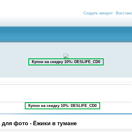
Создать аккаунт
Восстан
Купон на скидку 10%: DESLIFE_CD0
Купон на скидку 10%: DESLIFE_CD0
 для фото - Ёжики в тумане