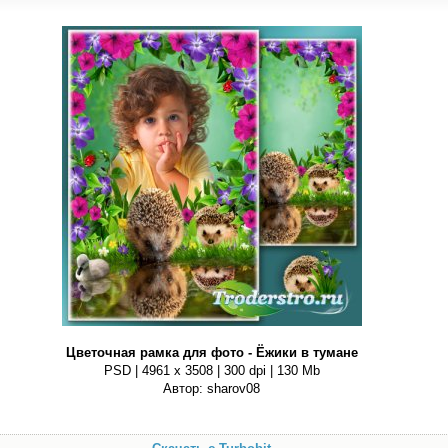
Цветочная рамка для фото - Ёжики в тумане
PSD | 4961 х 3508 | 300 dpi | 130 Mb
Автор: sharov08