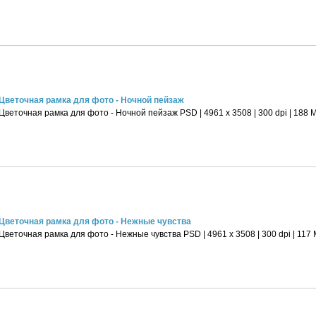
Цветочная рамка для фото - Ночной пейзаж
Цветочная рамка для фото - Ночной пейзаж PSD | 4961 х 3508 | 300 dpi | 188 
Цветочная рамка для фото - Нежные чувства
Цветочная рамка для фото - Нежные чувства PSD | 4961 х 3508 | 300 dpi | 117