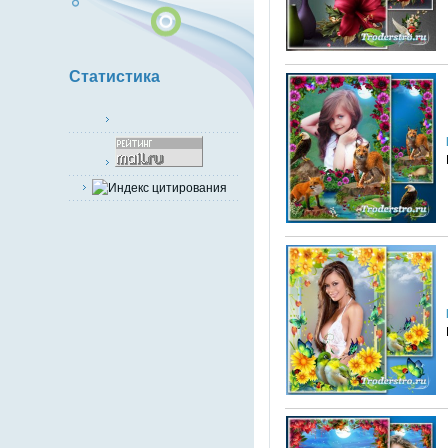
Статистика