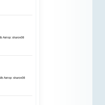
Mb Автор: sharov08
 Mb Автор: sharov08