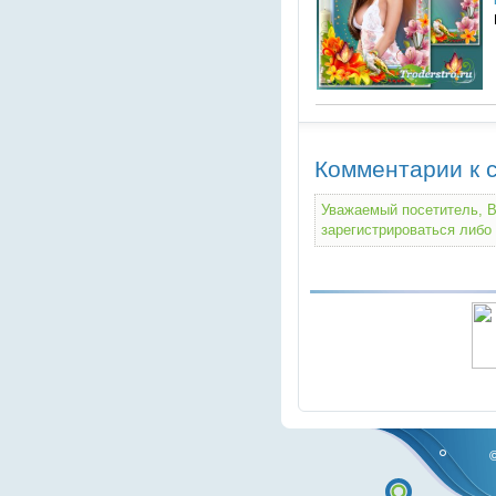
Комментарии к с
Уважаемый посетитель, В
зарегистрироваться либо 