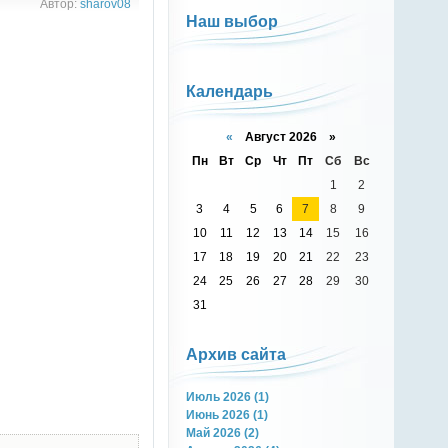
Автор:
sharov08
Наш выбор
Календарь
«
Август 2026 »
Пн
Вт
Ср
Чт
Пт
Сб
Вс
1
2
3
4
5
6
7
8
9
10
11
12
13
14
15
16
17
18
19
20
21
22
23
24
25
26
27
28
29
30
31
Архив сайта
Июль 2026 (1)
Июнь 2026 (1)
Май 2026 (2)