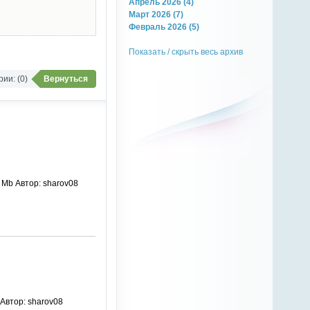
Апрель 2026 (4)
Март 2026 (7)
Февраль 2026 (5)
Показать / скрыть весь архив
ии: (0)
Вернуться
1 Mb Автор: sharov08
 Автор: sharov08