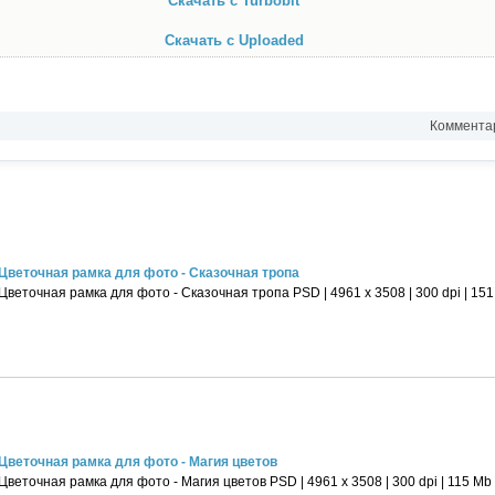
Скачать с Turbobit
Скачать с Uploaded
Комментар
Цветочная рамка для фото - Сказочная тропа
Цветочная рамка для фото - Сказочная тропа PSD | 4961 х 3508 | 300 dpi | 15
Цветочная рамка для фото - Магия цветов
Цветочная рамка для фото - Магия цветов PSD | 4961 х 3508 | 300 dpi | 115 Mb