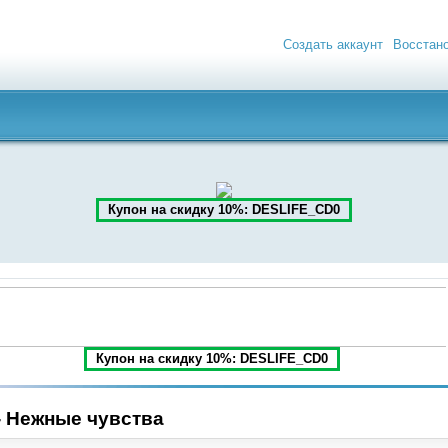
Создать аккаунт
Восстан
Купон на скидку 10%: DESLIFE_CD0
Купон на скидку 10%: DESLIFE_CD0
- Нежные чувства