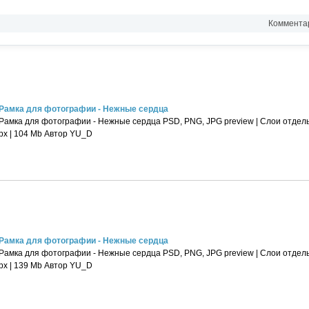
Комментар
Рамка для фотографии - Нежные сердца
Рамка для фотографии - Нежные сердца PSD, PNG, JPG preview | Слои отдельн
px | 104 Mb Автор YU_D
Рамка для фотографии - Нежные сердца
Рамка для фотографии - Нежные сердца PSD, PNG, JPG preview | Слои отдельн
px | 139 Mb Автор YU_D