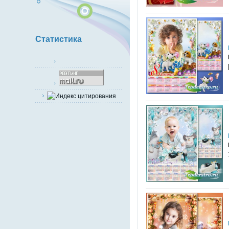
Статистика