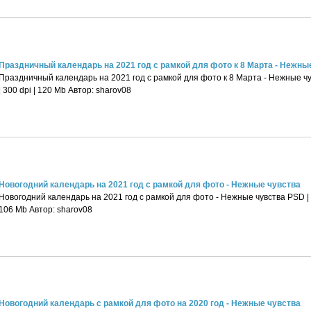
Праздничный календарь на 2021 год с рамкой для фото к 8 Марта - Нежные 
Праздничный календарь на 2021 год с рамкой для фото к 8 Марта - Нежные чу
| 300 dpi | 120 Mb Автор: sharov08
Новогодний календарь на 2021 год с рамкой для фото - Нежные чувства
Новогодний календарь на 2021 год с рамкой для фото - Нежные чувства PSD | 49
106 Mb Автор: sharov08
Новогодний календарь с рамкой для фото на 2020 год - Нежные чувства