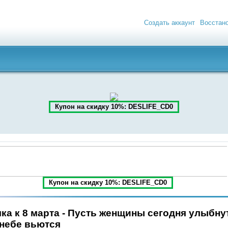
Создать аккаунт
Восстан
Купон на скидку 10%: DESLIFE_CD0
Купон на скидку 10%: DESLIFE_CD0
ка к 8 марта - Пусть женщины сегодня улыбну
 небе вьются