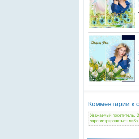
Комментарии к с
Уважаемый посетитель, В
зарегистрироваться либо 