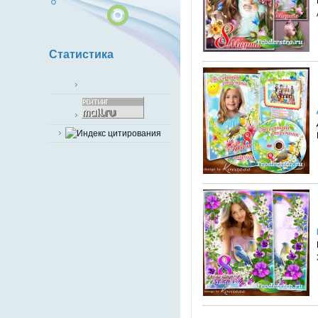
Статистика