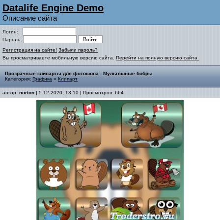
Datalife Engine Demo
Описание сайта
Логин:
Пароль:
Регистрация на сайте!
Забыли пароль?
Вы просматриваете мобильную версию сайта.
Перейти на полную версию сайта.
Прозрачные клипарты для фотошопа - Мультяшные бобры
Категория:
Графика
»
Клипарт
автор:
norton
| 5-12-2020, 13:10 | Просмотров: 664