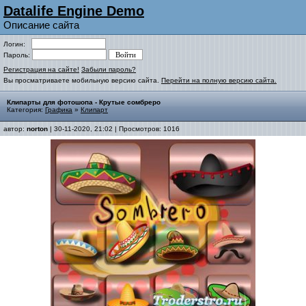
Datalife Engine Demo
Описание сайта
Логин:
Пароль:
Регистрация на сайте!
Забыли пароль?
Вы просматриваете мобильную версию сайта.
Перейти на полную версию сайта.
Клипарты для фотошопа - Крутые сомбреро
Категория:
Графика
»
Клипарт
автор:
norton
| 30-11-2020, 21:02 | Просмотров: 1016