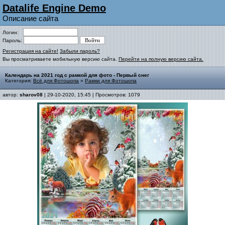
Datalife Engine Demo
Описание сайта
Логин:
Пароль:
Регистрация на сайте!
Забыли пароль?
Вы просматриваете мобильную версию сайта.
Перейти на полную версию сайта.
Календарь на 2021 год с рамкой для фото - Первый снег
Категория:
Всё для Фотошопа
»
Рамки для Фотошопа
автор:
sharov08
| 29-10-2020, 15:45 | Просмотров: 1079