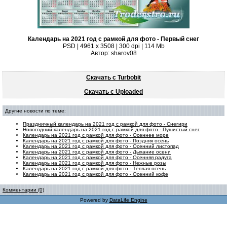
Календарь на 2021 год с рамкой для фото - Первый снег
PSD | 4961 х 3508 | 300 dpi | 114 Mb
Автор: sharov08
Скачать с Turbobit
Скачать с Uploaded
Другие новости по теме:
Праздничный календарь на 2021 год с рамкой для фото - Снегири
Новогодний календарь на 2021 год с рамкой для фото - Пушистый снег
Календарь на 2021 год с рамкой для фото - Осеннее море
Календарь на 2021 год с рамкой для фото - Поздняя осень
Календарь на 2021 год с рамкой для фото - Осенний листопад
Календарь на 2021 год с рамкой для фото - Дыхание осени
Календарь на 2021 год с рамкой для фото - Осенняя радуга
Календарь на 2021 год с рамкой для фото - Нежные розы
Календарь на 2021 год с рамкой для фото - Тёплая осень
Календарь на 2021 год с рамкой для фото - Осенний кофе
Комментарии (0)
Powered by
DataLife Engine