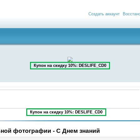
Создать аккаунт
Восстан
Купон на скидку 10%: DESLIFE_CD0
Купон на скидку 10%: DESLIFE_CD0
ной фотографии - С Днем знаний