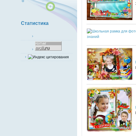
Статистика