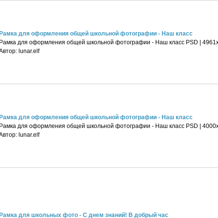
Рамка для оформления общей школьной фотографии - Наш класс
Рамка для оформления общей школьной фотографии - Наш класс PSD | 4961х35
Автор: lunar.elf
Рамка для оформления общей школьной фотографии - Наш класс
Рамка для оформления общей школьной фотографии - Наш класс PSD | 4000x28
Автор: lunar.elf
Рамка для школьных фото - С днем знаний! В добрый час