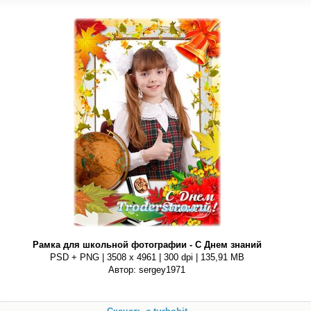
Рамка для школьной фотографии - С Днем знаний
PSD + PNG | 3508 x 4961 | 300 dpi | 135,91 MB
Автор: sergey1971