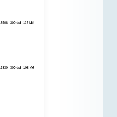
08 | 300 dpi | 117 Мб
30 | 300 dpi | 108 Мб