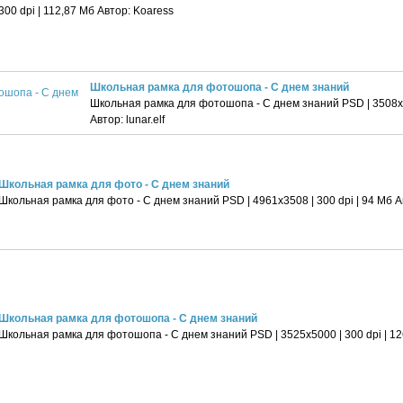
300 dpi | 112,87 Мб Автор: Koaress
Школьная рамка для фотошопа - С днем знаний
Школьная рамка для фотошопа - С днем знаний PSD | 3508x49
Автор: lunar.elf
Школьная рамка для фото - С днем знаний
Школьная рамка для фото - С днем знаний PSD | 4961х3508 | 300 dpi | 94 Мб 
Школьная рамка для фотошопа - С днем знаний
Школьная рамка для фотошопа - С днем знаний PSD | 3525x5000 | 300 dpi | 126 