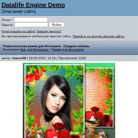
Datalife Engine Demo
Описание сайта
Логин:
Пароль:
Регистрация на сайте!
Забыли пароль?
Вы просматриваете мобильную версию сайта.
Перейти на полную версию сайта.
Романтическая рамка для Фотошопа - Сладкая любовь
Категория:
Всё для Фотошопа
»
Рамки для Фотошопа
автор:
sharov08
| 28-05-2020, 16:18 | Просмотров: 1039