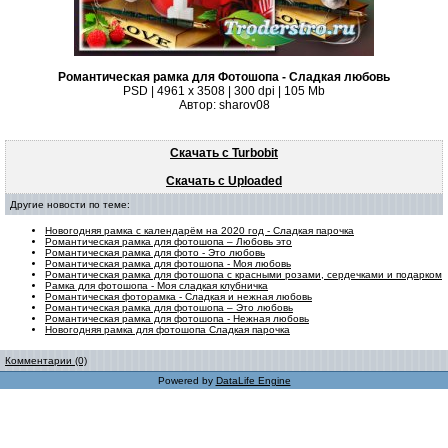
Романтическая рамка для Фотошопа - Сладкая любовь
PSD | 4961 х 3508 | 300 dpi | 105 Mb
Автор: sharov08
Скачать с Turbobit
Скачать с Uploaded
Другие новости по теме:
Новогодняя рамка с календарём на 2020 год - Сладкая парочка
Романтическая рамка для фотошопа – Любовь это
Романтическая рамка для фото - Это любовь
Романтическая рамка для фотошопа - Моя любовь
Романтическая рамка для фотошопа с красными розами, сердечками и подарком
Рамка для фотошопа - Моя сладкая клубничка
Романтическая фоторамка - Сладкая и нежная любовь
Романтическая рамка для фотошопа – Это любовь
Романтическая рамка для фотошопа - Нежная любовь
Новогодняя рамка для фотошопа Сладкая парочка
Комментарии (0)
Powered by
DataLife Engine