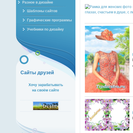
Разное в дизайне
Шаблоны сайтов
Графические программы
Учебники по дизайну
Сайты друзей
Хочу зарабатывать
на своём сайте