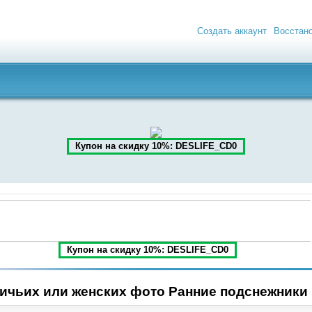
Создать аккаунт
Восстан
Купон на скидку 10%: DESLIFE_CD0
Купон на скидку 10%: DESLIFE_CD0
ичьих или женских фото Ранние подснежники