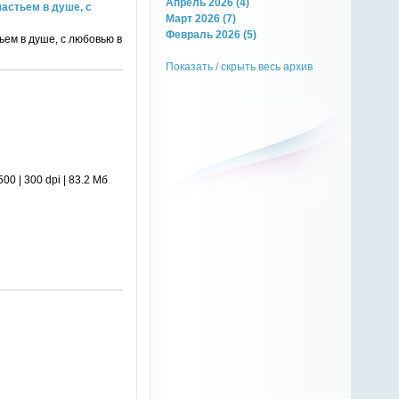
Апрель 2026 (4)
частьем в душе, с
Март 2026 (7)
Февраль 2026 (5)
ьем в душе, с любовью в
Показать / скрыть весь архив
 | 300 dpi | 83.2 Мб