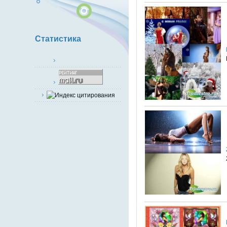
Статистика