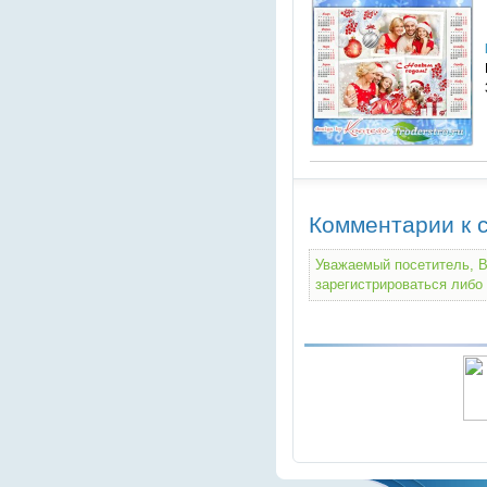
Комментарии к с
Уважаемый посетитель, В
зарегистрироваться либо 