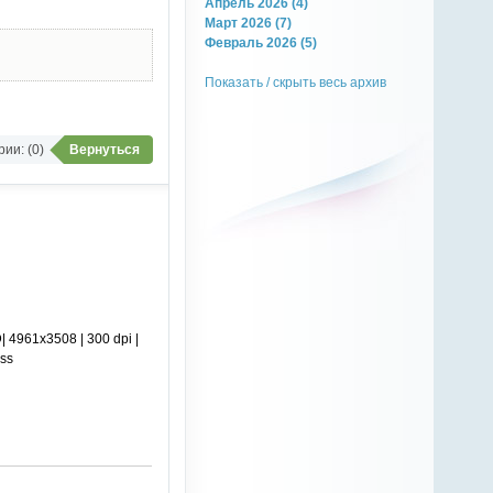
Апрель 2026 (4)
Март 2026 (7)
Февраль 2026 (5)
Показать / скрыть весь архив
ии: (0)
Вернуться
 4961x3508 | 300 dpi |
ss