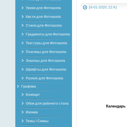
16-01-2020, 22:41
Уроки для Фотошопа
Кисти для Фотошопа
Стили для Фотошопа
Градиенты для Фотошопа
Текстуры для Фотошопа
Плагины для Фотошопа
Экшены для Фотошопа
Шрифты для Фотошопа
Разное для Фотошопа
Графика
Клипарт
Обои для рабочего стола
Календарь 
Иконки
Темы / Скины