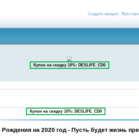
Создать аккаунт
Восстан
Купон на скидку 10%: DESLIFE_CD0
Купон на скидку 10%: DESLIFE_CD0
Рождения на 2020 год - Пусть будет жизнь пре