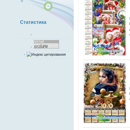
Статистика