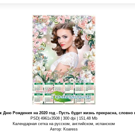
к Дню Рождения на 2020 год - Пусть будет жизнь прекрасна, словно 
PSD| 4961x3508 | 300 dpi | 151,48 Mb
Календарная сетка на русском, английском, испанском
Автор: Koaress