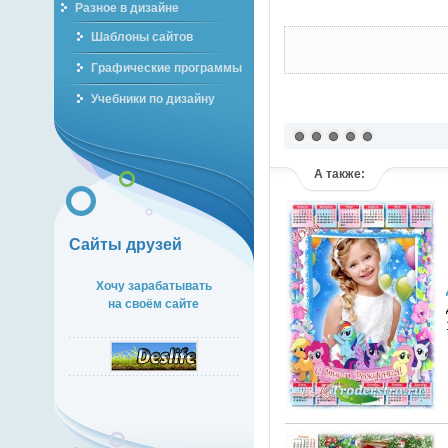
Разное в дизайне
Шаблоны сайтов
Графические программы
Учебники по дизайну
А также:
Сайты друзей
Хочу зарабатывать
на своём сайте