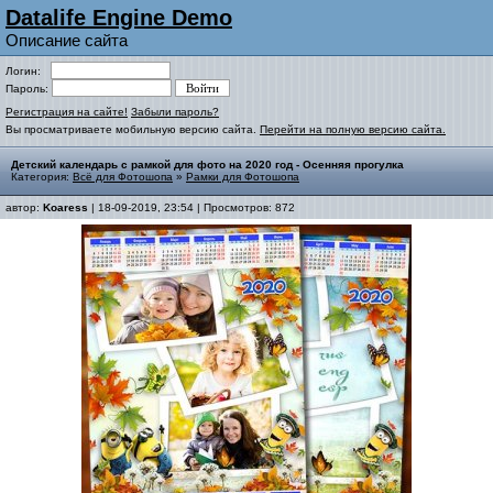
Datalife Engine Demo
Описание сайта
Логин:
Пароль:
Регистрация на сайте!
Забыли пароль?
Вы просматриваете мобильную версию сайта.
Перейти на полную версию сайта.
Детский календарь с рамкой для фото на 2020 год - Осенняя прогулка
Категория:
Всё для Фотошопа
»
Рамки для Фотошопа
автор:
Koaress
| 18-09-2019, 23:54 | Просмотров: 872