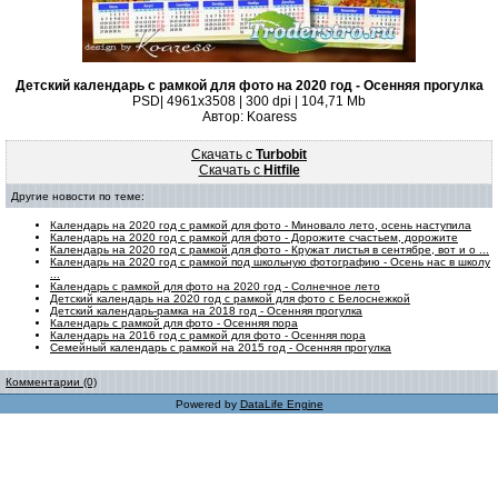
Детский календарь с рамкой для фото на 2020 год - Осенняя прогулка
PSD| 4961x3508 | 300 dpi | 104,71 Mb
Автор: Koaress
Скачать с
Turbobit
Скачать с
Hitfile
Другие новости по теме:
Календарь на 2020 год с рамкой для фото - Миновало лето, осень наступила
Календарь на 2020 год с рамкой для фото - Дорожите счастьем, дорожите
Календарь на 2020 год с рамкой для фото - Кружат листья в сентябре, вот и о ...
Календарь на 2020 год с рамкой под школьную фотографию - Осень нас в школу
...
Календарь с рамкой для фото на 2020 год - Солнечное лето
Детский календарь на 2020 год с рамкой для фото с Белоснежкой
Детский календарь-рамка на 2018 год - Осенняя прогулка
Календарь с рамкой для фото - Осенняя пора
Календарь на 2016 год с рамкой для фото - Осенняя пора
Семейный календарь с рамкой на 2015 год - Осенняя прогулка
Комментарии (0)
Powered by
DataLife Engine