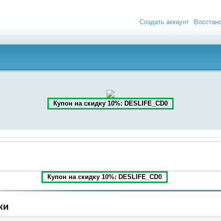
Создать аккаунт
Восстан
Купон на скидку 10%: DESLIFE_CD0
Купон на скидку 10%: DESLIFE_CD0
ки