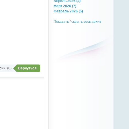
Апрель 2026 (4)
Март 2026 (7)
Февраль 2026 (5)
Показать / скрыть весь архив
ии: (0)
Вернуться