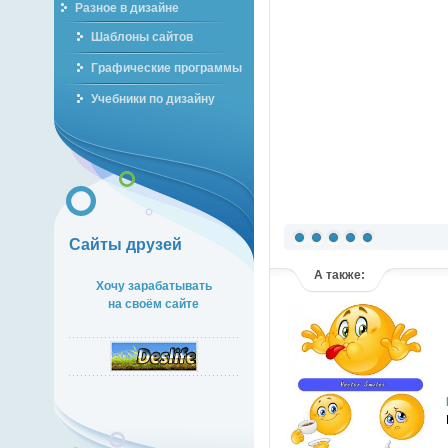
Разное в дизайне
Шаблоны сайтов
Графические программы
Учебники по дизайну
Сайты друзей
А также:
Хочу зарабатывать
на своём сайте