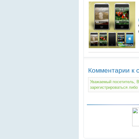
Комментарии к с
Уважаемый посетитель, В
зарегистрироваться либо 