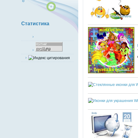
Статистика